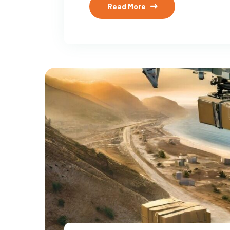
Read More