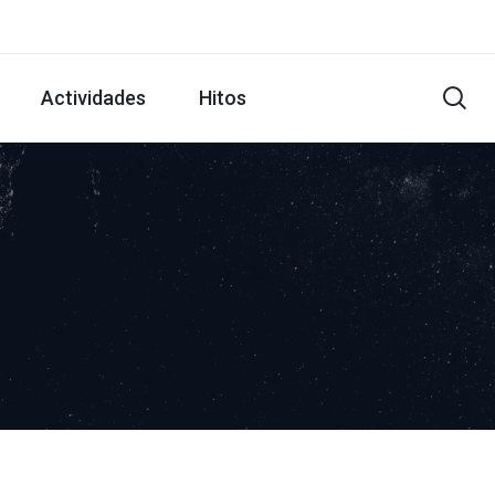
Actividades
Hitos