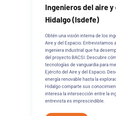
Ingenieros del aire y
Hidalgo (Isdefe)
Obtén una visión interna de los ing
Aire y del Espacio. Entrevistamos 
ingeniera industrial que ha desemp
del proyecto BACSI. Descubre có
tecnologías de vanguardia para mejo
Ejército del Aire y del Espacio. D
energía renovable hasta la explora
Hidalgo comparte sus conocimientos
interesa la intersección entre la in
entrevista es imprescindible.