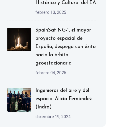
Histórico y Cultural del EA
febrero 13, 2025
SpainSat NG-1, el mayor
proyecto espacial de
España, despega con éxito
hacia la órbita
geoestacionaria
febrero 04, 2025
Ingenieros del aire y del
espacio: Alicia Fernández
(Indra)
diciembre 19, 2024