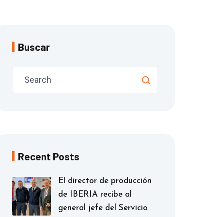
Buscar
Recent Posts
El director de producción
de IBERIA recibe al
general jefe del Servicio