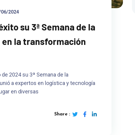
/06/2024
éxito su 3ª Semana de la
 en la transformación
io de 2024 su 3ª Semana de la
unió a expertos en logística y tecnología
lugar en diversas
Share :