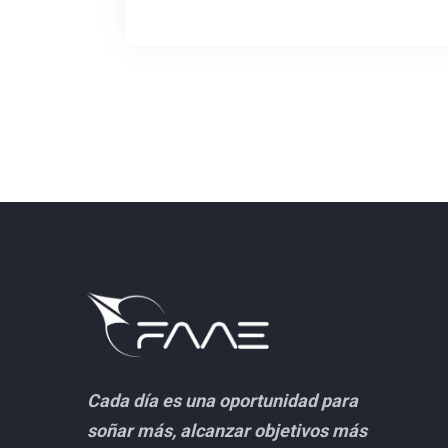
Cada día es una oportunidad para
soñar más, alcanzar objetivos más