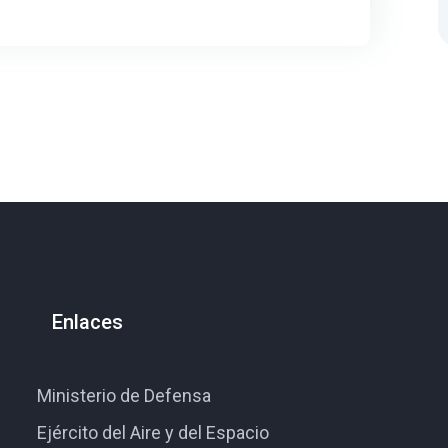
Enlaces
Ministerio de Defensa
Ejército del Aire y del Espacio