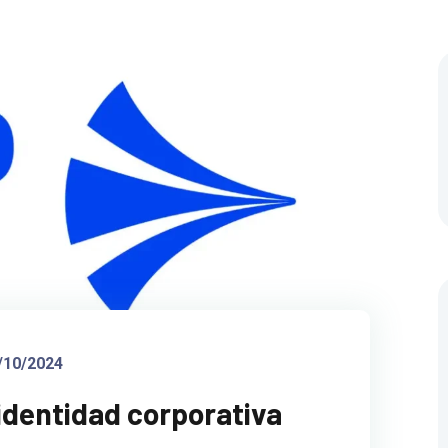
/10/2024
identidad corporativa