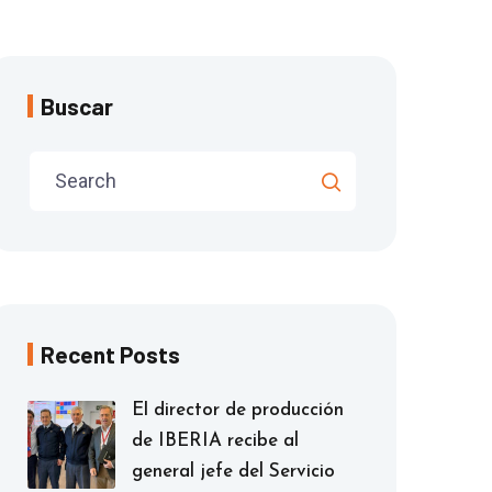
Buscar
Recent Posts
El director de producción
de IBERIA recibe al
general jefe del Servicio