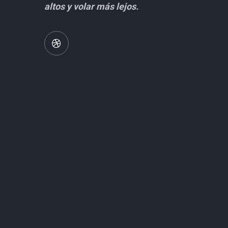
altos y volar más lejos.