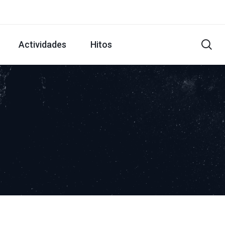
Actividades
Hitos