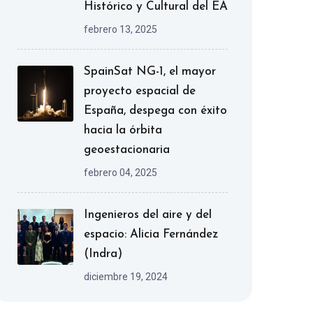
Histórico y Cultural del EA
febrero 13, 2025
SpainSat NG-1, el mayor
proyecto espacial de
España, despega con éxito
hacia la órbita
geoestacionaria
febrero 04, 2025
Ingenieros del aire y del
espacio: Alicia Fernández
(Indra)
diciembre 19, 2024