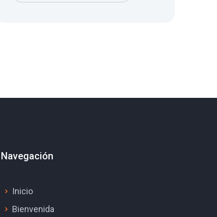
Navegación
Inicio
Bienvenida