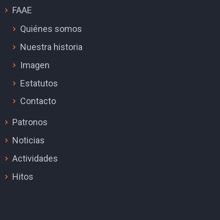
FAAE
Quiénes somos
Nuestra historia
Imagen
Estatutos
Contacto
Patronos
Noticias
Actividades
Hitos