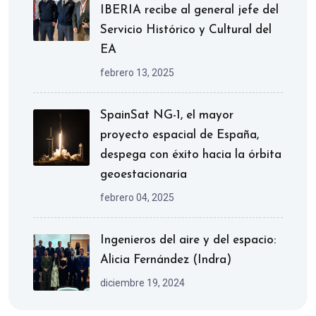
IBERIA recibe al general jefe del
Servicio Histórico y Cultural del
EA
febrero 13, 2025
SpainSat NG-1, el mayor
proyecto espacial de España,
despega con éxito hacia la órbita
geoestacionaria
febrero 04, 2025
Ingenieros del aire y del espacio:
Alicia Fernández (Indra)
diciembre 19, 2024