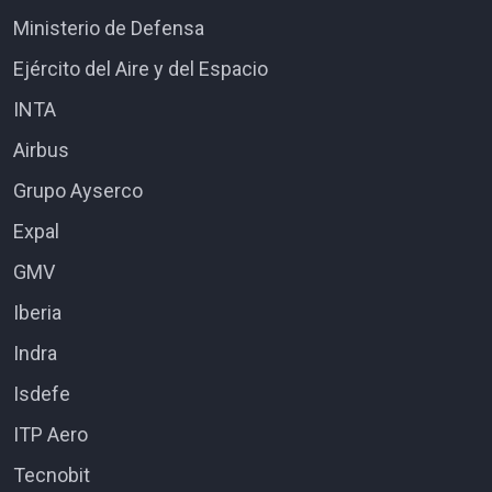
Ministerio de Defensa
Ejército del Aire y del Espacio
INTA
Airbus
Grupo Ayserco
Expal
GMV
Iberia
Indra
Isdefe
ITP Aero
Tecnobit