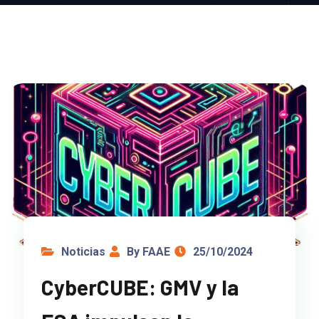
Noticias
By FAAE
25/10/2024
CyberCUBE: GMV y la