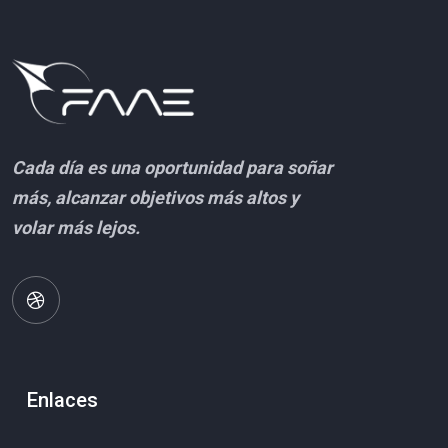
Cada día es una oportunidad para soñar
más, alcanzar objetivos más altos y
volar más lejos.
Enlaces