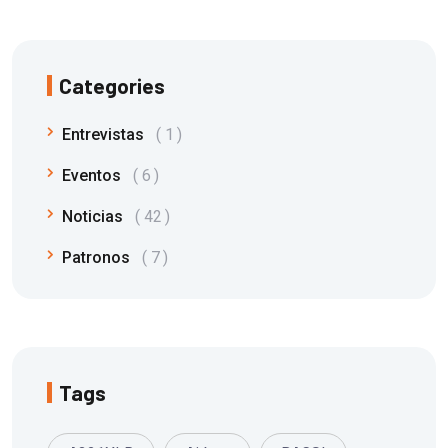
Categories
Entrevistas
1
Eventos
6
Noticias
42
Patronos
7
Tags