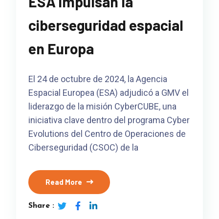
ESA impulsan la
ciberseguridad espacial
en Europa
El 24 de octubre de 2024, la Agencia
Espacial Europea (ESA) adjudicó a GMV el
liderazgo de la misión CyberCUBE, una
iniciativa clave dentro del programa Cyber
Evolutions del Centro de Operaciones de
Ciberseguridad (CSOC) de la
Read More
Share :