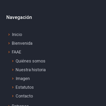
Navegación
Inicio
Bienvenida
FAAE
Quiénes somos
Nuestra historia
Imagen
Estatutos
Contacto