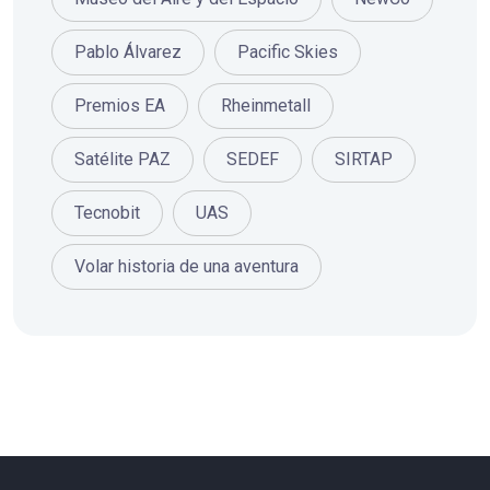
Pablo Álvarez
Pacific Skies
Premios EA
Rheinmetall
Satélite PAZ
SEDEF
SIRTAP
Tecnobit
UAS
Volar historia de una aventura