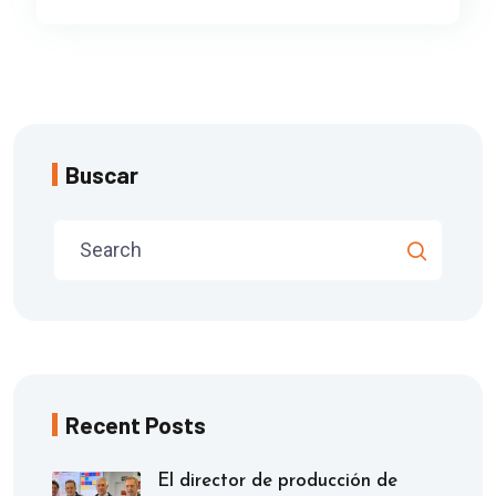
Buscar
Recent Posts
El director de producción de