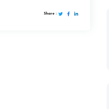
Share :