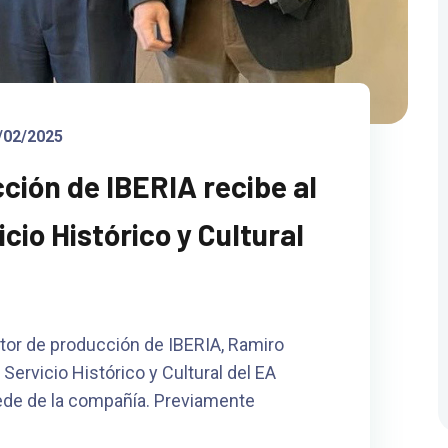
/02/2025
cción de IBERIA recibe al
icio Histórico y Cultural
ector de producción de IBERIA, Ramiro
l Servicio Histórico y Cultural del EA
sede de la compañía. Previamente