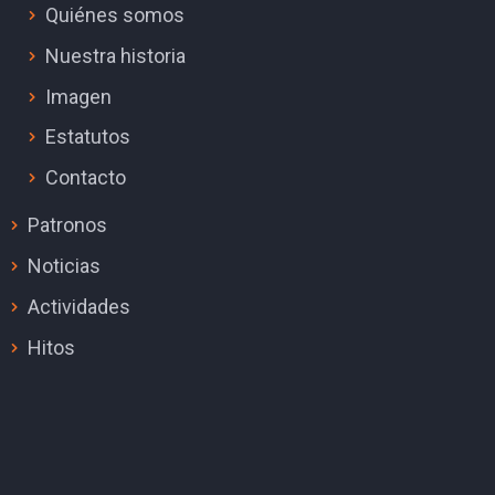
Quiénes somos
Nuestra historia
Imagen
Estatutos
Contacto
Patronos
Noticias
Actividades
Hitos