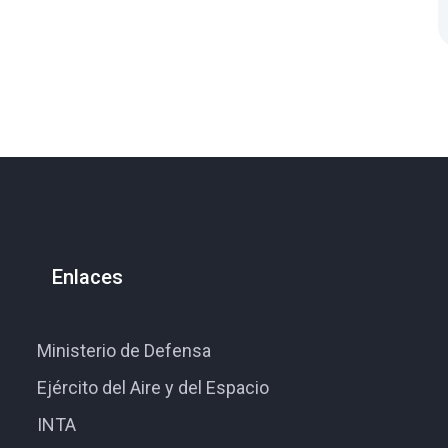
Enlaces
Ministerio de Defensa
Ejército del Aire y del Espacio
INTA