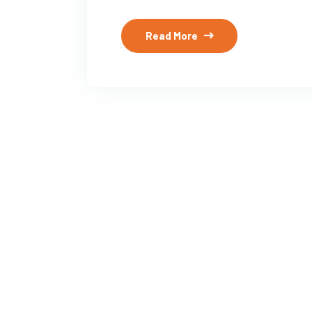
Read More