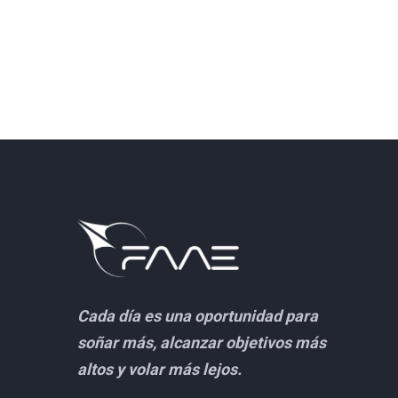
Cada día es una oportunidad para
soñar más, alcanzar objetivos más
altos y volar más lejos.