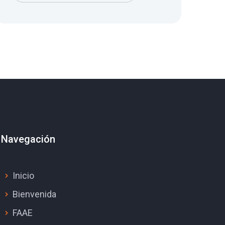
Navegación
Inicio
Bienvenida
FAAE