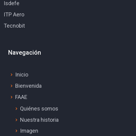
Isdefe
ITP Aero
Tecnobit
Navegación
Inicio
Bienvenida
FAAE
Quiénes somos
Nuestra historia
Imagen