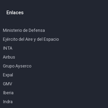
Enlaces
Ministerio de Defensa
Ejército del Aire y del Espacio
INTA
Airbus
Grupo Ayserco
Expal
GMV
Iberia
Indra