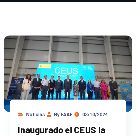
Noticias
By FAAE
03/10/2024
Inaugurado el CEUS la