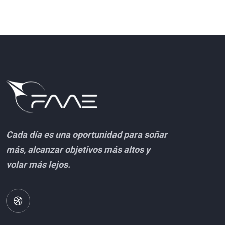
Cada día es una oportunidad para soñar
más, alcanzar objetivos más altos y
volar más lejos.