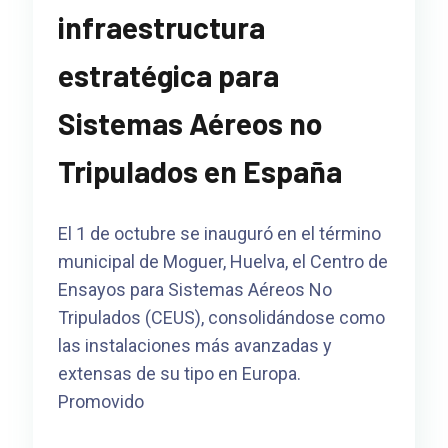
infraestructura
estratégica para
Sistemas Aéreos no
Tripulados en España
El 1 de octubre se inauguró en el término
municipal de Moguer, Huelva, el Centro de
Ensayos para Sistemas Aéreos No
Tripulados (CEUS), consolidándose como
las instalaciones más avanzadas y
extensas de su tipo en Europa.
Promovido