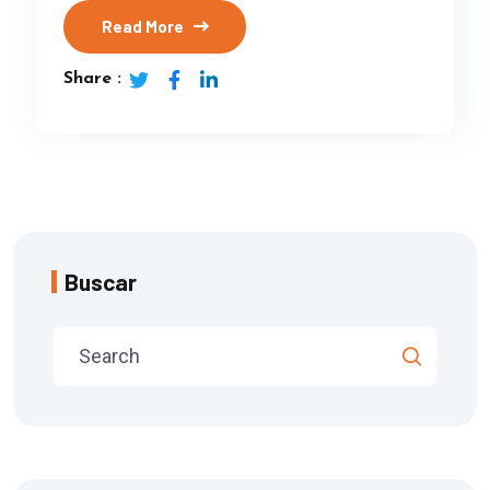
Read More
Share :
Buscar