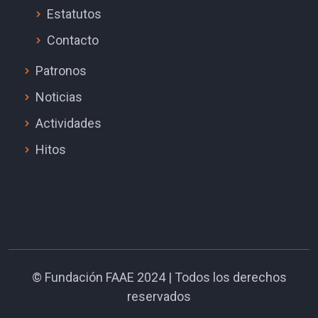
Estatutos
Contacto
Patronos
Noticias
Actividades
Hitos
©
Fundación FAAE
2024 | Todos los derechos
reservados