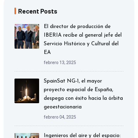
Recent Posts
El director de producción de
IBERIA recibe al general jefe del
Servicio Histórico y Cultural del
EA
febrero 13, 2025
SpainSat NG-1, el mayor
proyecto espacial de España,
despega con éxito hacia la órbita
geoestacionaria
febrero 04, 2025
Ingenieros del aire y del espacio: