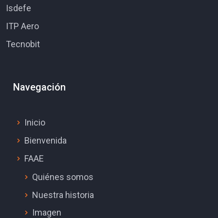
Isdefe
ITP Aero
Tecnobit
Navegación
Inicio
Bienvenida
FAAE
Quiénes somos
Nuestra historia
Imagen