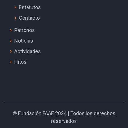
Estatutos
Contacto
Patronos
Noticias
Actividades
Hitos
©
Fundación FAAE
2024 | Todos los derechos
reservados