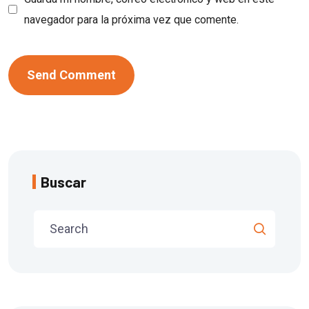
navegador para la próxima vez que comente.
Buscar