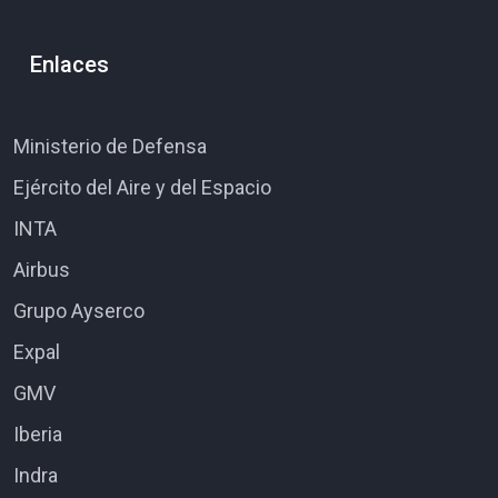
Enlaces
Ministerio de Defensa
Ejército del Aire y del Espacio
INTA
Airbus
Grupo Ayserco
Expal
GMV
Iberia
Indra