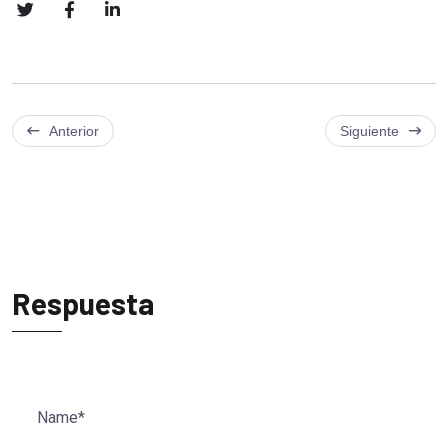
Anterior
Siguiente
Respuesta