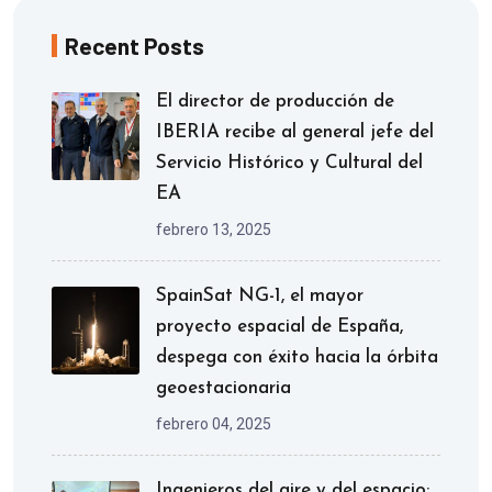
Recent Posts
El director de producción de
IBERIA recibe al general jefe del
Servicio Histórico y Cultural del
EA
febrero 13, 2025
SpainSat NG-1, el mayor
proyecto espacial de España,
despega con éxito hacia la órbita
geoestacionaria
febrero 04, 2025
Ingenieros del aire y del espacio: