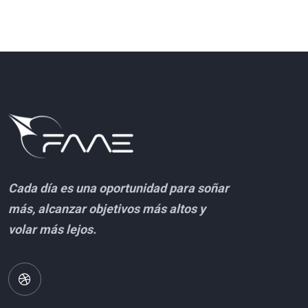
Cada día es una oportunidad para soñar
más, alcanzar objetivos más altos y
volar más lejos.