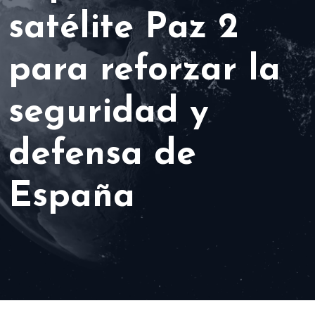
satélite Paz 2
para reforzar la
seguridad y
defensa de
España