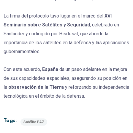
La firma del protocolo tuvo lugar en el marco del
XVI
Seminario sobre Satélites y Seguridad
, celebrado en
Santander y codirigido por Hisdesat, que abordó la
importancia de los satélites en la defensa y las aplicaciones
gubernamentales.
Con este acuerdo,
España
da un paso adelante en la mejora
de sus capacidades espaciales, asegurando su posición en
la
observación de la Tierra
y reforzando su independencia
tecnológica en el ámbito de la defensa.
Tags:
Satélite PAZ