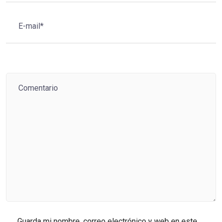
Guarda mi nombre, correo electrónico y web en este