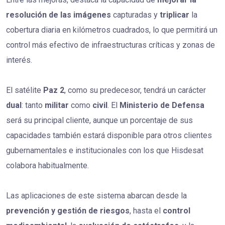
resolución de las imágenes
capturadas y
triplicar
la
cobertura diaria en kilómetros cuadrados, lo que permitirá un
control más efectivo de infraestructuras críticas y zonas de
interés.
El satélite
Paz 2
, como su predecesor, tendrá un carácter
dual
: tanto
militar
como
civil
. El
Ministerio de Defensa
será su principal cliente, aunque un porcentaje de sus
capacidades también estará disponible para otros clientes
gubernamentales e institucionales con los que Hisdesat
colabora habitualmente.
Las aplicaciones de este sistema abarcan desde la
prevención y gestión de riesgos
, hasta el
control