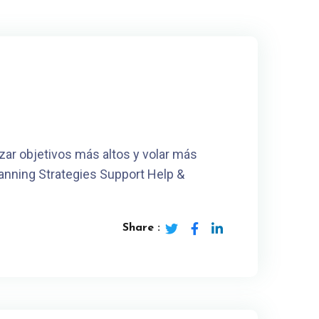
ar objetivos más altos y volar más
anning Strategies Support Help &
Share :