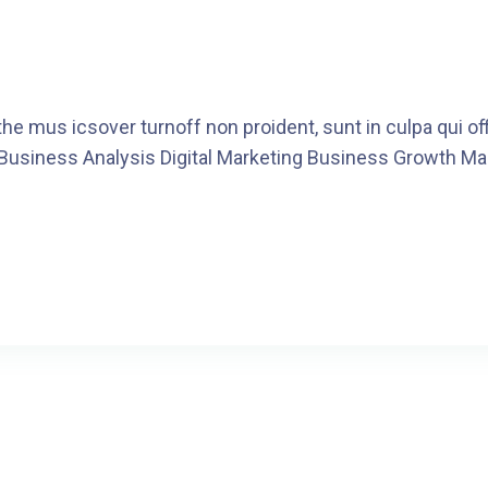
he mus icsover turnoff non proident, sunt in culpa qui o
 Business Analysis Digital Marketing Business Growth Ma