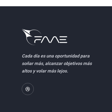
Cada día es una oportunidad para
soñar más, alcanzar objetivos más
altos y volar más lejos.