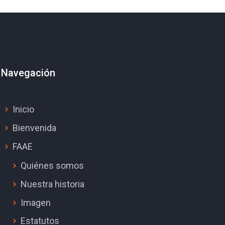
Navegación
Inicio
Bienvenida
FAAE
Quiénes somos
Nuestra historia
Imagen
Estatutos