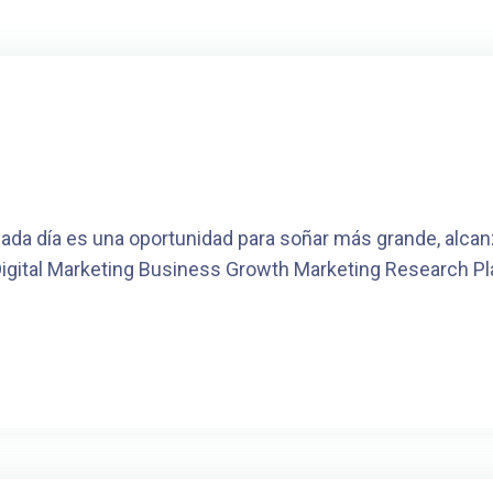
da día es una oportunidad para soñar más grande, alcanz
Digital Marketing Business Growth Marketing Research Pl