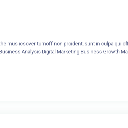
he mus icsover turnoff non proident, sunt in culpa qui o
 Business Analysis Digital Marketing Business Growth Ma