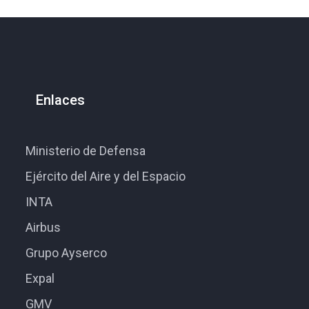
Enlaces
Ministerio de Defensa
Ejército del Aire y del Espacio
INTA
Airbus
Grupo Ayserco
Expal
GMV