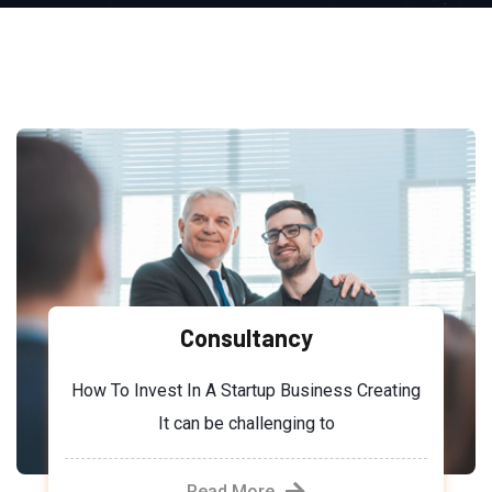
Consultancy
How To Invest In A Startup Business Creating
It can be challenging to
Read More