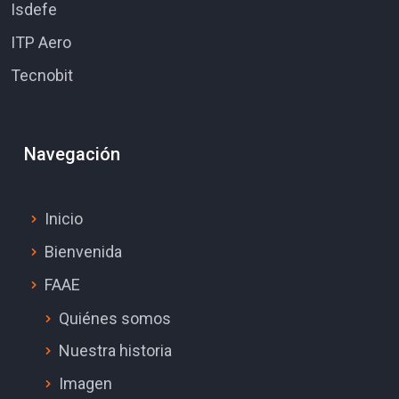
Isdefe
ITP Aero
Tecnobit
Navegación
Inicio
Bienvenida
FAAE
Quiénes somos
Nuestra historia
Imagen