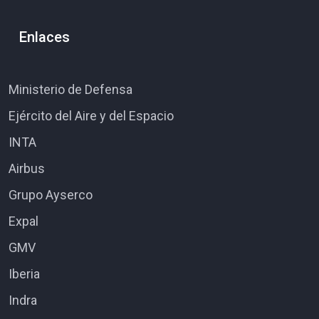
Enlaces
Ministerio de Defensa
Ejército del Aire y del Espacio
INTA
Airbus
Grupo Ayserco
Expal
GMV
Iberia
Indra