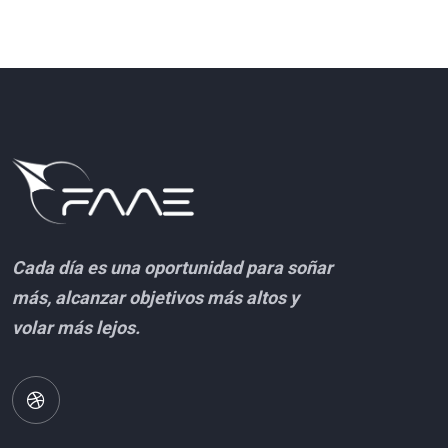
Cada día es una oportunidad para soñar
más, alcanzar objetivos más altos y
volar más lejos.