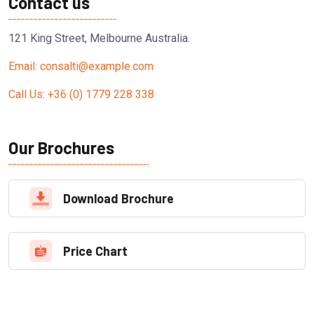
Contact us
121 King Street, Melbourne Australia.
Email: consalti@example.com
Call Us: +36 (0) 1779 228 338
Our Brochures
Download Brochure
Price Chart