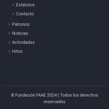
Estatutos
Contacto
Patronos
Noticias
Actividades
Hitos
©
Fundación FAAE
2024 | Todos los derechos
reservados