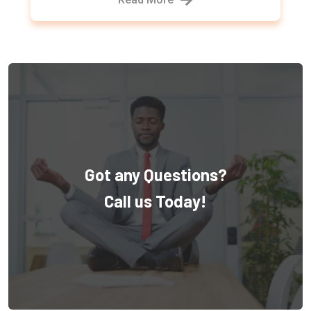
Got any Questions?
Call us Today!