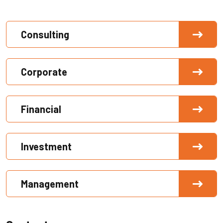
Consulting
Corporate
Financial
Investment
Management